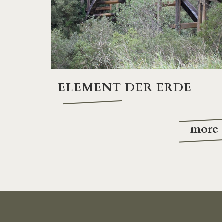
ELEMENT DER ERDE
more