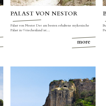
PALAST VON NESTOR
Palast von Nestor Der am besten erhaltene mykenische
Bu
Palast in Griechenland ist…
Pe
more