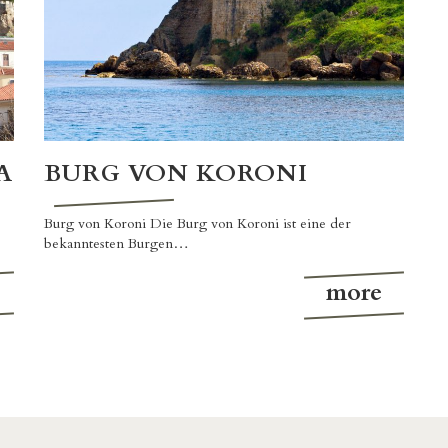
A
BURG VON KORONI
Burg von Koroni Die Burg von Koroni ist eine der
bekanntesten Burgen…
more