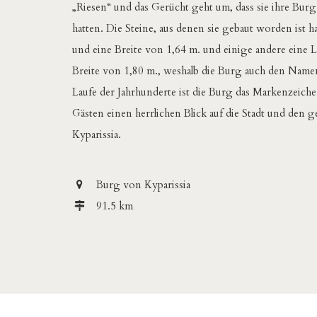
„Riesen“ und das Gerücht geht um, dass sie ihre Bur
hatten. Die Steine, aus denen sie gebaut worden ist 
und eine Breite von 1,64 m. und einige andere eine
Breite von 1,80 m., weshalb die Burg auch den Namen
Laufe der Jahrhunderte ist die Burg das Markenzeiche
Gästen einen herrlichen Blick auf die Stadt und den 
Kyparissia.
Burg von Kyparissia
91.5 km