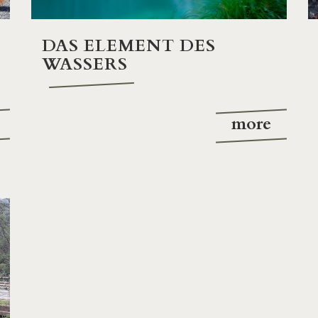
DAS ELEMENT DES
WASSERS
more