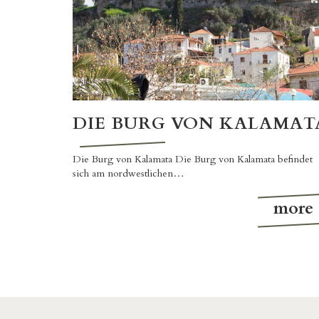
DIE BURG VON KALAMAT
Die Burg von Kalamata Die Burg von Kalamata befindet
sich am nordwestlichen…
more