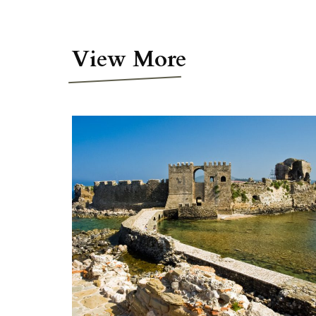
View More