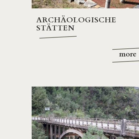
ARCHÄOLOGISCHE
STÄTTEN
more