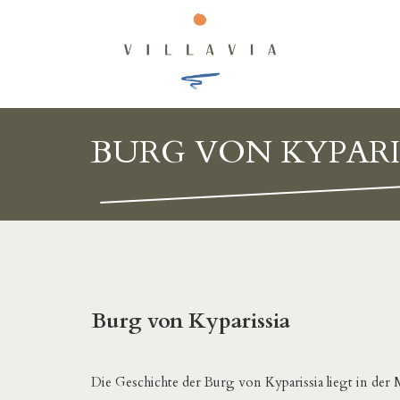
BURG VON KYPARI
Burg von Kyparissia
Die Geschichte der Burg von Kyparissia liegt in der