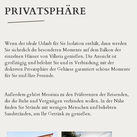
PRIVATSPHÄRE
Wenn der ideale Urlaub für Sie Isolation enthält, dann werden
Sie sicherlich die besonderen Momente auf dem Balkon der
einzelnen Häuser von Villavia genießen. Die Aussicht ist
großzügig und belohnt Sie und in Verbindung mit der
diskreten Privatsphäre der Gehäuse garantiert schöne Momente
für Sie und Ihre Freunde.
Außerdem gehört Messinia zu den Präferenzen der Reisenden,
die die Ruhe und Vergnügen verbinden wollen. In der Nähe
finden Sie Strände mit wenigen Menschen und beliebten
Sandstränden, um Ihr Getränk zu genießen.