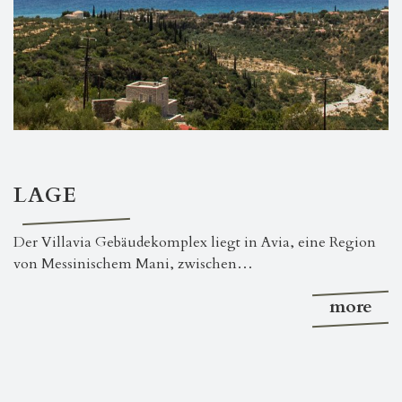
LAGE
Der Villavia Gebäudekomplex liegt in Avia, eine Region
von Messinischem Mani, zwischen…
more