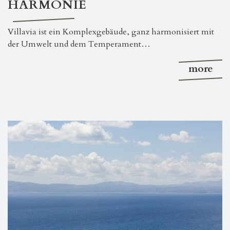
HARMONIE
Villavia ist ein Komplexgebäude, ganz harmonisiert mit
der Umwelt und dem Temperament…
more