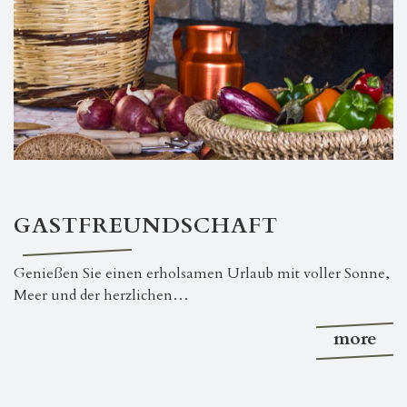
GASTFREUNDSCHAFT
Genießen Sie einen erholsamen Urlaub mit voller Sonne,
Meer und der herzlichen…
more