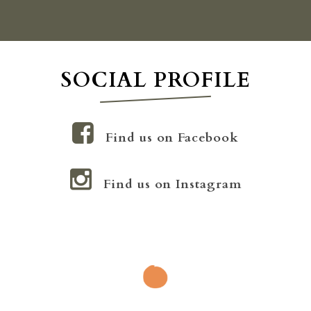
SOCIAL PROFILE
Find us on Facebook
Find us on Instagram