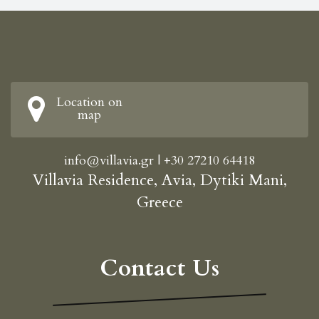
Location on
map
info@villavia.gr
|
+30 27210 64418
Villavia Residence, Avia, Dytiki Mani,
Greece
Contact Us