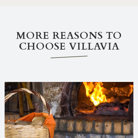
MORE REASONS TO
CHOOSE VILLAVIA