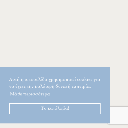
Αυτή η ιστοσελίδα χρησιμοποιεί cookies για
να έχετε την καλύτερη δυνατή εμπειρία.
Μάθε περισσότερα
Το κατάλαβα!