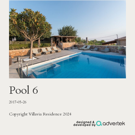
Pool 6
2017-05-26
Copyright Villavia Residence 2024