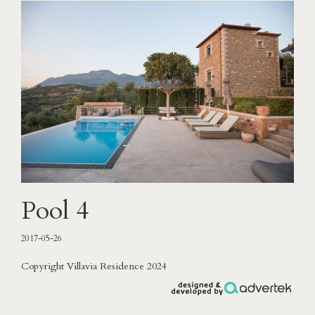
Pool 4
2017-05-26
Copyright Villavia Residence 2024