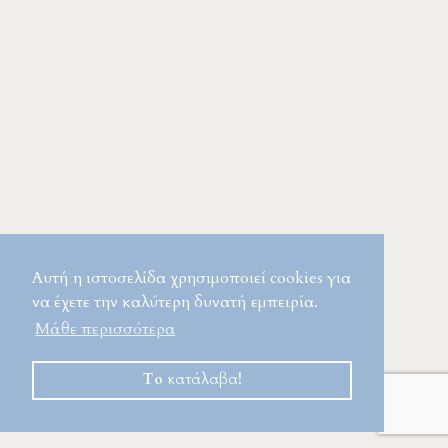
Αυτή η ιστοσελίδα χρησιμοποιεί cookies για
να έχετε την καλύτερη δυνατή εμπειρία.
Μάθε περισσότερα
Το κατάλαβα!