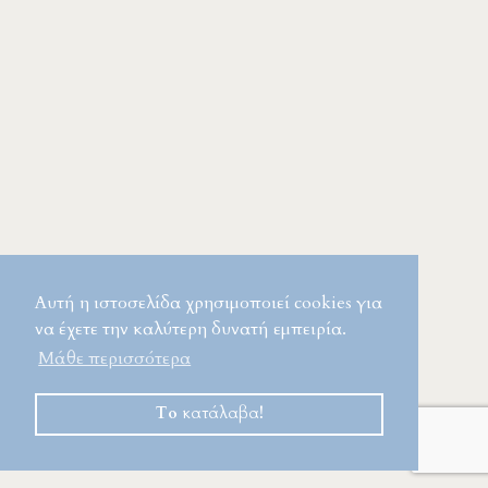
Αυτή η ιστοσελίδα χρησιμοποιεί cookies για
να έχετε την καλύτερη δυνατή εμπειρία.
Μάθε περισσότερα
Το κατάλαβα!