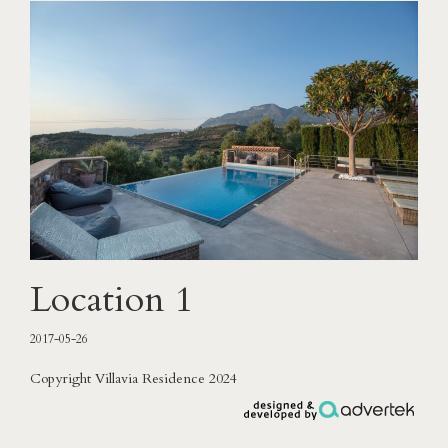
Location 1
2017-05-26
Copyright Villavia Residence 2024