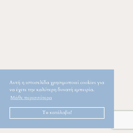
Αυτή η ιστοσελίδα χρησιμοποιεί cookies για
να έχετε την καλύτερη δυνατή εμπειρία.
Μάθε περισσότερα
Το κατάλαβα!