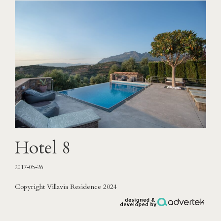
Hotel 8
2017-05-26
Copyright Villavia Residence 2024