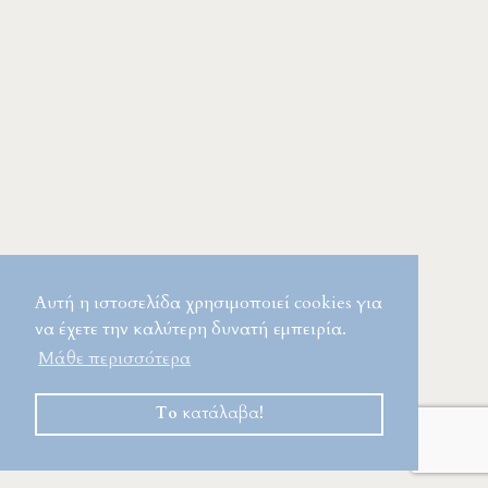
Αυτή η ιστοσελίδα χρησιμοποιεί cookies για
να έχετε την καλύτερη δυνατή εμπειρία.
Μάθε περισσότερα
Το κατάλαβα!