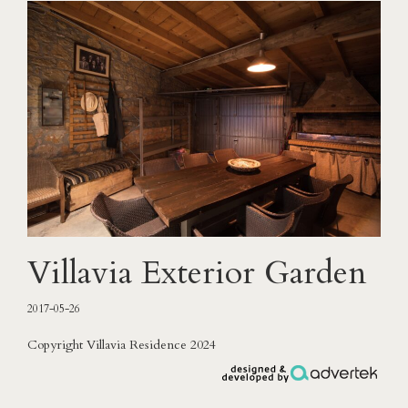
Villavia Exterior Garden
2017-05-26
Copyright Villavia Residence 2024