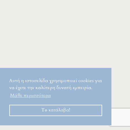
Αυτή η ιστοσελίδα χρησιμοποιεί cookies για
να έχετε την καλύτερη δυνατή εμπειρία.
Μάθε περισσότερα
Το κατάλαβα!