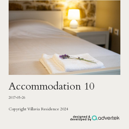
Accommodation 10
2017-05-26
Copyright Villavia Residence 2024